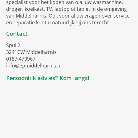
specialist voor het kopen van o.a. uw wasmachine,
droger, koelkast, TV, laptop of tablet in de omgeving
van Middelharnis. Ook voor al uw vragen over service
en reparatie kunt u natuurlijk bij ons terecht.
Contact
Spui 2
3241CW Middelharnis
0187-470967
info@epmiddelharnis.nl
Persoonlijk advies? Kom langs!