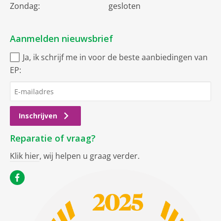
Zondag:
gesloten
Aanmelden nieuwsbrief
Ja, ik schrijf me in voor de beste aanbiedingen van
EP:
Inschrijven
Reparatie of vraag?
Klik hier
, wij helpen u graag verder.