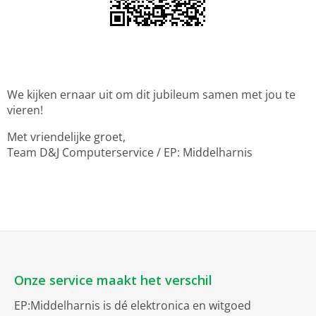
We kijken ernaar uit om dit jubileum samen met jou te
vieren!
Met vriendelijke groet,
Team D&J Computerservice / EP: Middelharnis
Onze service maakt het verschil
EP:Middelharnis is dé elektronica en witgoed