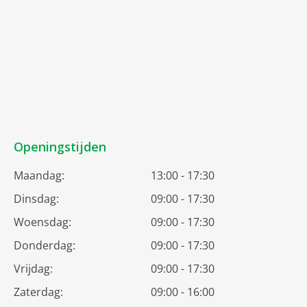
Openingstijden
Maandag:
13:00 - 17:30
Dinsdag:
09:00 - 17:30
Woensdag:
09:00 - 17:30
Donderdag:
09:00 - 17:30
Vrijdag:
09:00 - 17:30
Zaterdag:
09:00 - 16:00