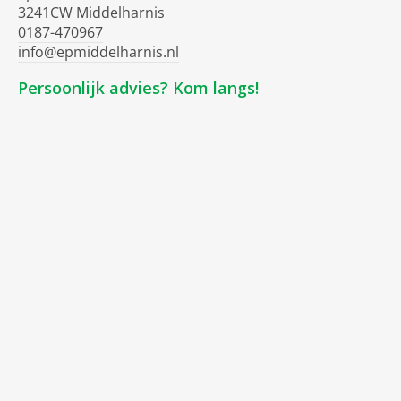
3241CW Middelharnis
0187-470967
info@epmiddelharnis.nl
Persoonlijk advies? Kom langs!