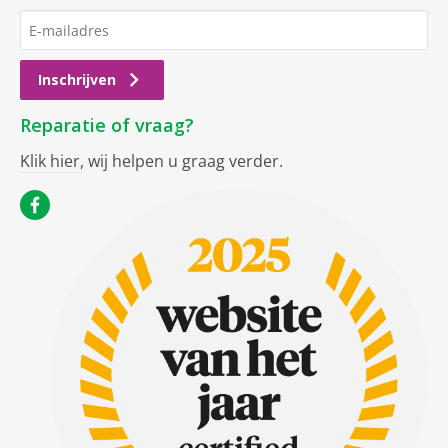
Inschrijven
Reparatie of vraag?
Klik hier
, wij helpen u graag verder.