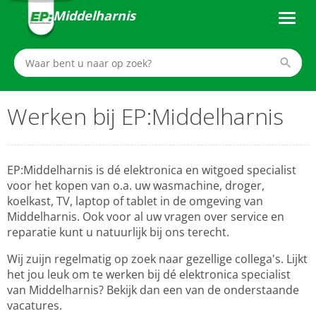
Middelharnis
Werken bij EP:Middelharnis
EP:Middelharnis is dé elektronica en witgoed specialist
voor het kopen van o.a. uw wasmachine, droger,
koelkast, TV, laptop of tablet in de omgeving van
Middelharnis. Ook voor al uw vragen over service en
reparatie kunt u natuurlijk bij ons terecht.
Wij zuijn regelmatig op zoek naar gezellige collega's. Lijkt
het jou leuk om te werken bij dé elektronica specialist
van Middelharnis? Bekijk dan een van de onderstaande
vacatures.