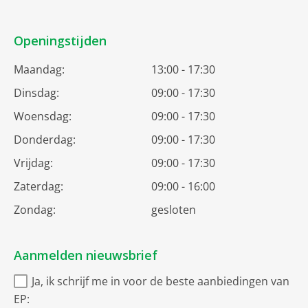
Openingstijden
Maandag:
13:00 - 17:30
Dinsdag:
09:00 - 17:30
Woensdag:
09:00 - 17:30
Donderdag:
09:00 - 17:30
Vrijdag:
09:00 - 17:30
Zaterdag:
09:00 - 16:00
Zondag:
gesloten
Aanmelden nieuwsbrief
Ja, ik schrijf me in voor de beste aanbiedingen van
EP: