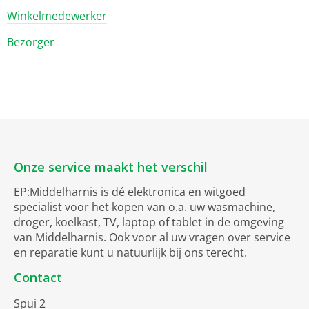
Winkelmedewerker
Bezorger
Onze service maakt het verschil
EP:Middelharnis is dé elektronica en witgoed
specialist voor het kopen van o.a. uw wasmachine,
droger, koelkast, TV, laptop of tablet in de omgeving
van Middelharnis. Ook voor al uw vragen over service
en reparatie kunt u natuurlijk bij ons terecht.
Contact
Spui 2